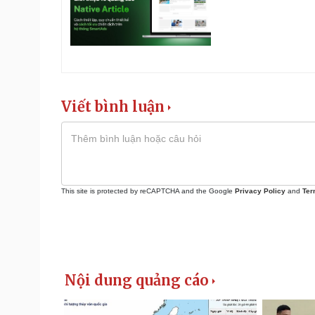
Viết bình luận
This site is protected by reCAPTCHA and the Google
Privacy Policy
and
Ter