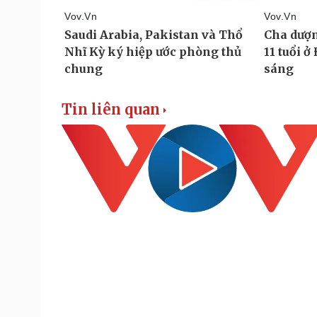
Tin liên quan