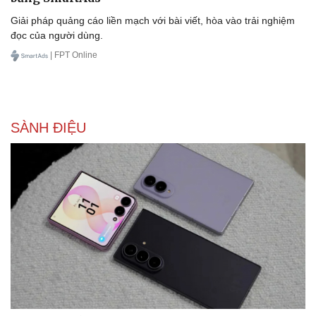
Giải pháp quảng cáo liền mạch với bài viết, hòa vào trải nghiệm
đọc của người dùng.
| FPT Online
SÀNH ĐIỆU