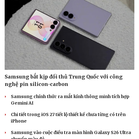
Phòng mạch online
Ăn sạch sống khỏe
Samsung bắt kịp đối thủ Trung Quốc với công
nghệ pin silicon-carbon
Samsung chính thức ra mắt kính thông minh tích hợp
Gemini AI
Chi tiết trong iOS 27 tiết lộ thiết kế chưa từng có trên
iPhone
Samsung vào cuộc điều tra màn hình Galaxy S26 Ultra