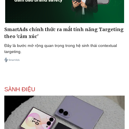
SmartAds chính thức ra mắt tính năng Targeting
theo 'cảm xúc'
Đây là bước mở rộng quan trọng trong hệ sinh thái contextual
targeting.
SÀNH ĐIỆU