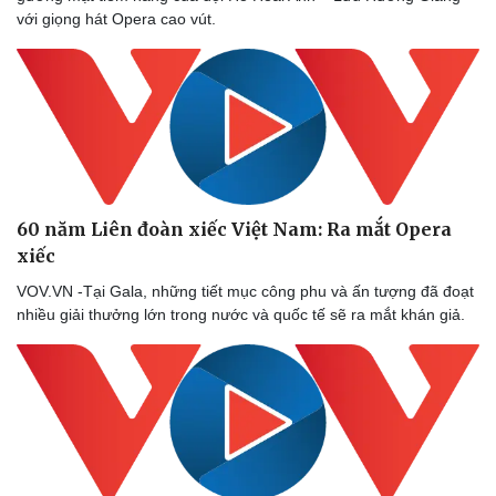
với giọng hát Opera cao vút.
60 năm Liên đoàn xiếc Việt Nam: Ra mắt Opera
xiếc
VOV.VN -Tại Gala, những tiết mục công phu và ấn tượng đã đoạt
nhiều giải thưởng lớn trong nước và quốc tế sẽ ra mắt khán giả.