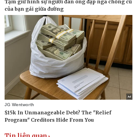
Tin liên quan