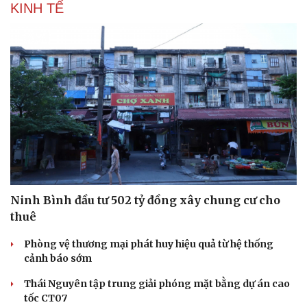
KINH TẾ
Ninh Bình đầu tư 502 tỷ đồng xây chung cư cho
thuê
Phòng vệ thương mại phát huy hiệu quả từ hệ thống
cảnh báo sớm
Thái Nguyên tập trung giải phóng mặt bằng dự án cao
tốc CT07