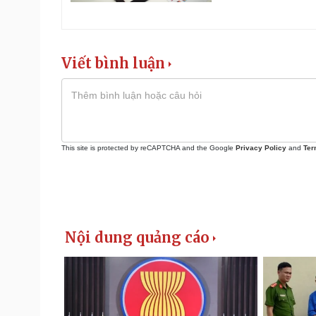
Viết bình luận
This site is protected by reCAPTCHA and the Google
Privacy Policy
and
Ter