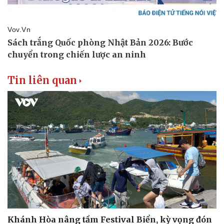
Tin liên quan
Khánh Hòa nâng tầm Festival Biển, kỳ vọng đón