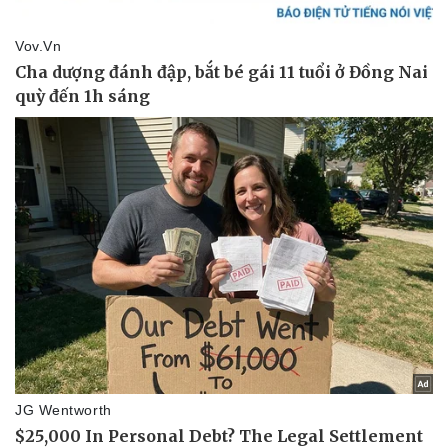
Vì cộng đồng
Chuyển đổi số