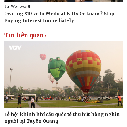
Tin liên quan
Lễ hội khinh khí cầu quốc tế thu hút hàng nghìn
người tại Tuyên Quang