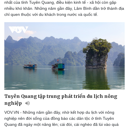
nhất của tỉnh Tuyên Quang, điều kiện kinh tế - xã hội còn gặp
nhiều khó khăn. Những năm gần đây, Lâm Bình dần trở thành địa
chỉ quen thuộc với du khách trong nước và quốc tế.
Tuyên Quang tập trung phát triển du lịch nông
nghiệp
VOV.VN - Những năm gần đây, nhờ kết hợp du lịch với nông
nghiệp nên đời sống của đồng bào các dân tộc ở tỉnh Tuyên
Quang đã ngày một nâng lên; cái đói, cái nghèo đã lùi vào quá