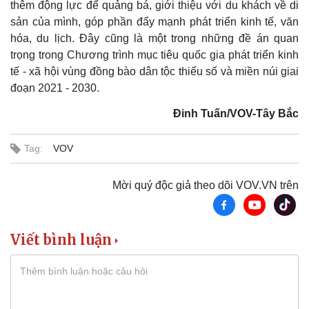
thêm động lực để quảng bá, giới thiệu với du khách về di
sản của mình, góp phần đẩy mạnh phát triển kinh tế, văn
hóa, du lịch. Đây cũng là một trong những đề án quan
trọng trong Chương trình mục tiêu quốc gia phát triển kinh
tế - xã hội vùng đồng bào dân tộc thiểu số và miền núi giai
đoạn 2021 - 2030.
Đinh Tuấn/VOV-Tây Bắc
Tag:
VOV
Mời quý độc giả theo dõi VOV.VN trên
Viết bình luận