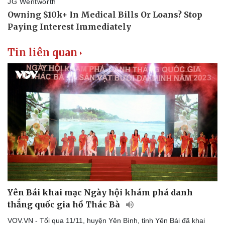
Tin liên quan
Yên Bái khai mạc Ngày hội khám phá danh
thắng quốc gia hồ Thác Bà
VOV.VN - Tối qua 11/11, huyện Yên Bình, tỉnh Yên Bái đã khai