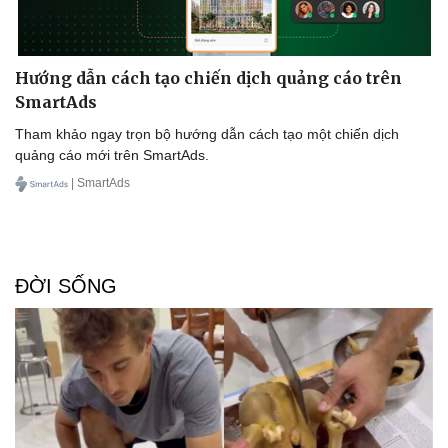
Hướng dẫn cách tạo chiến dịch quảng cáo trên
SmartAds
Tham khảo ngay trọn bộ hướng dẫn cách tạo một chiến dịch
quảng cáo mới trên SmartAds.
| SmartAds
ĐỜI SỐNG