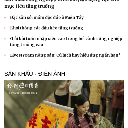
mục tiêu tăng trưởng
Đặc sản sỏi mầm độc đáo ở Miền Tây
Khơi thông các đầu kéo tăng trưởng
Giải bài toán nhập siêu cao trong bối cảnh công nghiệp
tăng trưởng cao
Livestream nông sản: Cú hích hay hiệu ứng ngắn hạn?
SÂN KHẤU - ĐIỆN ẢNH