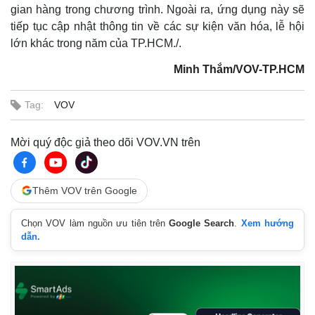
gian hàng trong chương trình. Ngoài ra, ứng dụng này sẽ
tiếp tục cập nhật thông tin về các sự kiện văn hóa, lễ hội
lớn khác trong năm của TP.HCM./.
Minh Thắm/VOV-TP.HCM
Tag:
VOV
Mời quý độc giả theo dõi VOV.VN trên
Thêm VOV trên Google
Chọn VOV làm nguồn ưu tiên trên
Google Search
.
Xem hướng
dẫn.