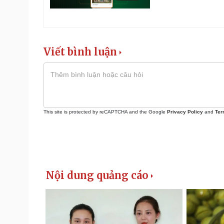
Viết bình luận
This site is protected by reCAPTCHA and the Google
Privacy Policy
and
Ter