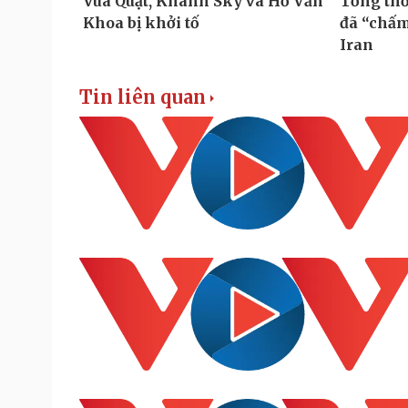
Tin liên quan