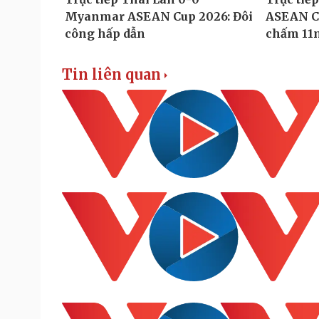
Tin liên quan