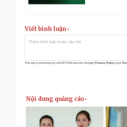
Viết bình luận
This site is protected by reCAPTCHA and the Google
Privacy Policy
and
Ter