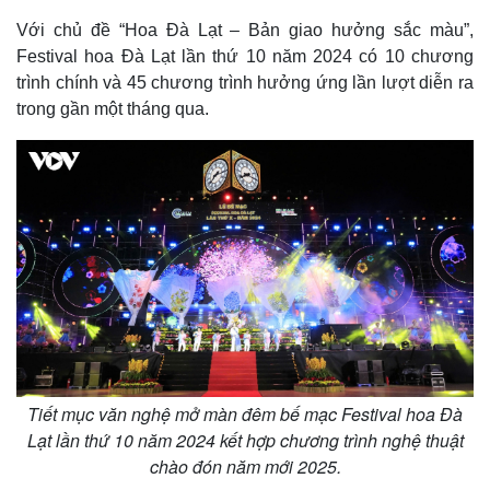
Với chủ đề “Hoa Đà Lạt – Bản giao hưởng sắc màu”,
Festival hoa Đà Lạt lần thứ 10 năm 2024 có 10 chương
trình chính và 45 chương trình hưởng ứng lần lượt diễn ra
trong gần một tháng qua.
Tiết mục văn nghệ mở màn đêm bế mạc Festival hoa Đà
Lạt lần thứ 10 năm 2024 kết hợp chương trình nghệ thuật
chào đón năm mới 2025.