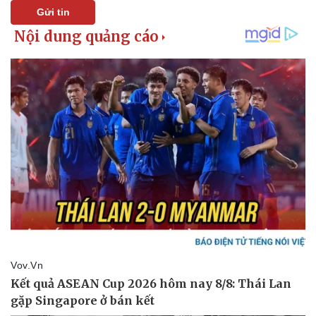
Gửi tin
Doanh nghiệp
Công nghệ