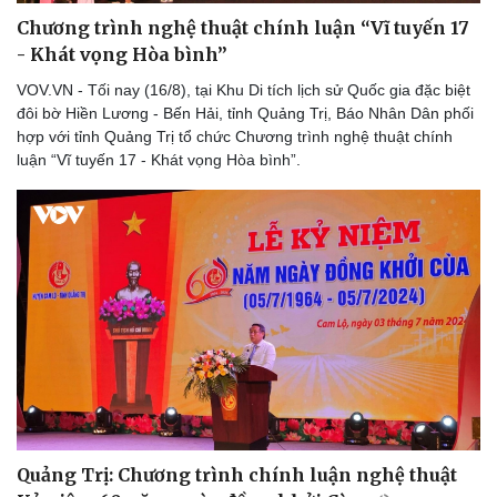
Chương trình nghệ thuật chính luận “Vĩ tuyến 17
- Khát vọng Hòa bình”
VOV.VN - Tối nay (16/8), tại Khu Di tích lịch sử Quốc gia đặc biệt
đôi bờ Hiền Lương - Bến Hải, tỉnh Quảng Trị, Báo Nhân Dân phối
hợp với tỉnh Quảng Trị tổ chức Chương trình nghệ thuật chính
luận “Vĩ tuyến 17 - Khát vọng Hòa bình”.
Quảng Trị: Chương trình chính luận nghệ thuật