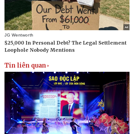
Tin liên quan