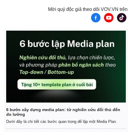
Mời quý độc giả theo dõi VOV.VN trên
6 bước xây dựng media plan: từ nghiên cứu đối thủ đến
đo lường
Dưới đây là chi tiết các bước quan trọng để lập một Media Plan.