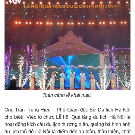
Toàn cảnh lễ khai mạc.
Ông Trần Trung Hiếu – Phó Giám đốc Sở Du lịch Hà Nội
cho biết: "Việc tổ chức Lễ hội Quà tặng du lịch Hà Nội là
hoạt động kích cầu du lịch thường niên, quảng bá hình ảnh
du lịch thủ đô Hà Nội là điểm đến an toàn, thân thiện, chất