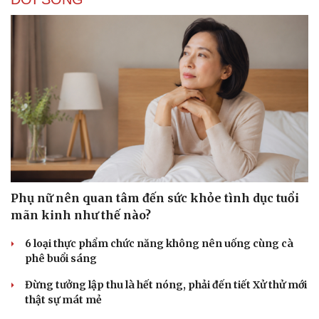
Phụ nữ nên quan tâm đến sức khỏe tình dục tuổi
mãn kinh như thế nào?
6 loại thực phẩm chức năng không nên uống cùng cà
phê buổi sáng
Đừng tưởng lập thu là hết nóng, phải đến tiết Xử thử mới
thật sự mát mẻ