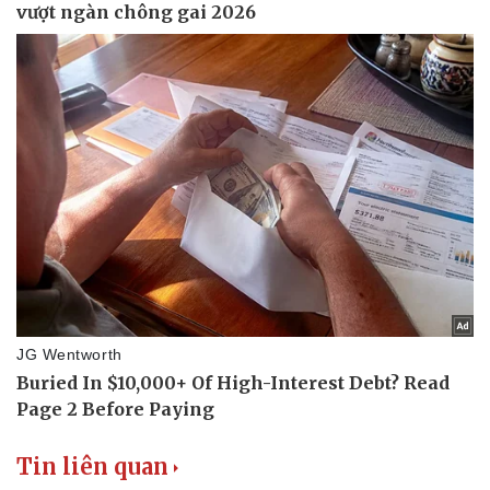
Tin liên quan