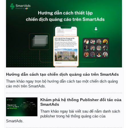
Hướng dẫn cách tạo chiến dịch quảng cáo trên SmartAds
Tham khảo ngay trọn bộ hướng dẫn cách tạo một chiến dịch quảng
cáo mới trên SmartAds.
Khám phá hệ thống Publisher đối tác của
SmartAds
Tham khảo ngay bài viết sau để nắm danh sách
publisher trong hệ thống quảng cáo của
SmartAds.