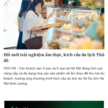
Đổi mới trải nghiệm ẩm thực, kích cầu du lịch Thủ
đô
VOV.VN - Các khách sạn 4 sao và 5 sao tại Hà Nội đang tích cực
nâng cấp và đa dạng hóa các sản phẩm về ẩm thực để thu hút du
khách, hưởng ứng chương trình kích cầu du lịch do Sở Du lịch Hà
Nội khởi xướng.