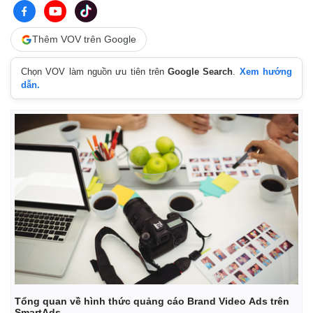
Thêm VOV trên Google
Chọn VOV làm nguồn ưu tiên trên
Google Search
.
Xem hướng
dẫn.
Tổng quan về hình thức quảng cáo Brand Video Ads trên
SmartAds