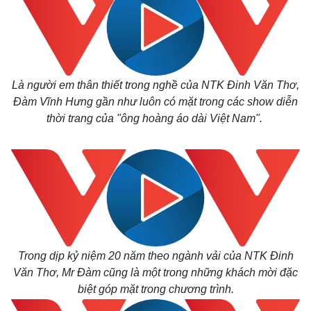
Là người em thân thiết trong nghề của NTK Đinh Văn Thơ,
Đàm Vĩnh Hưng gần như luôn có mặt trong các show diễn
thời trang của "ông hoàng áo dài Việt Nam".
Trong dịp kỷ niệm 20 năm theo ngành vải của NTK Đinh
Văn Thơ, Mr Đàm cũng là một trong những khách mời đặc
biệt góp mặt trong chương trình.