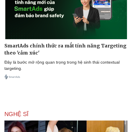
SmartAds chính thức ra mắt tính năng Targeting
theo 'cảm xúc'
Đây là bước mở rộng quan trọng trong hệ sinh thái contextual
targeting.
NGHỆ SĨ