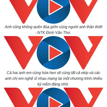
Anh cũng không quên đùa giỡn cùng người anh thân thiết
- NTK Đinh Văn Thơ.
Cả hai anh em cùng hứa hẹn sẽ cùng tất cả ekip và các
anh chị em nghệ sĩ nhau mang lại một chương trình nhiều
kỷ niệm đáng nhớ.