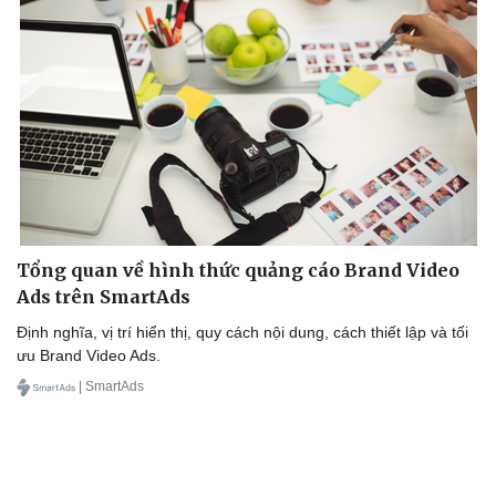
Tổng quan về hình thức quảng cáo Brand Video
Ads trên SmartAds
Định nghĩa, vị trí hiển thị, quy cách nội dung, cách thiết lập và tối
ưu Brand Video Ads.
| SmartAds