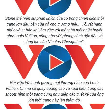
Stone thể hiện sự phấn khích của cô trong chiến dịch thời
trang lớn đầu tiên của cô cho thương hiệu. "Tôi rất hạnh
phúc và tự hào khi làm việc với một nhà mốt nhiệt huyết
như Louis Vuitton, cũng như với phong cách độc đáo và
sáng tạo của Nicolas Ghesquière".
Với việc trở thành gương mặt thương hiệu của Louis
Vuitton, Emma sẽ quay quảng cáo và xuất hiện trong các
shoots hình thời trang cũng như diện các thiết kế của ông
lớn thời trang này lên thảm đỏ.