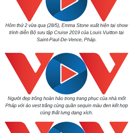
Hôm thứ 2 vừa qua (28/5), Emma Stone xuất hiện tại show
trình diễn Bộ sưu tập Cruise 2019 của Louis Vuitton tại
Saint-Paul-De-Vence, Pháp.
Người đẹp trông hoàn hảo trong trang phục của nhà mốt
Pháp với áo vest trắng cùng quần sequin màu đen kết hợp
cùng thắt lưng dạng xích.