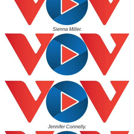
Sienna Miller.
Jennifer Connelly.