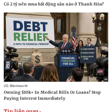
Tin liên quan