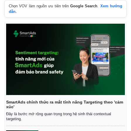
Chọn VOV làm nguồn ưu tiên trên
Google Search
.
Xem hướng
dẫn.
SmartAds chính thức ra mắt tính năng Targeting theo 'cảm
xúc'
Đây là bước mở rộng quan trọng trong hệ sinh thái contextual
targeting.