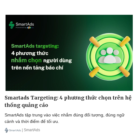
Smartads Targeting: 4 phương thức chọn trên hệ
thống quảng cáo
SmartAds tập trung vào việc nhắm đúng đối tượng, đúng ngữ
cảnh và thời điểm để tối ưu.
| SmartAds