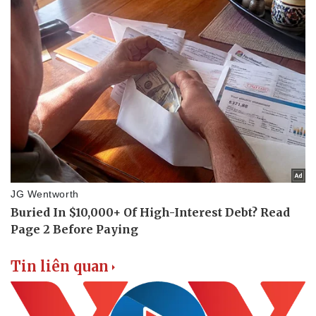
Tin liên quan