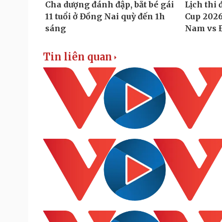
Tin liên quan