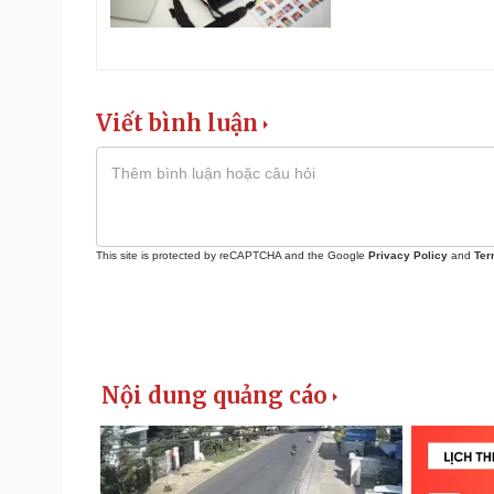
Viết bình luận
This site is protected by reCAPTCHA and the Google
Privacy Policy
and
Ter