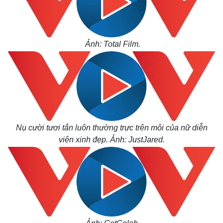
Ảnh: Total Film.
Nụ cười tươi tắn luôn thường trực trên môi của nữ diễn
viên xinh đẹp. Ảnh: JustJared.