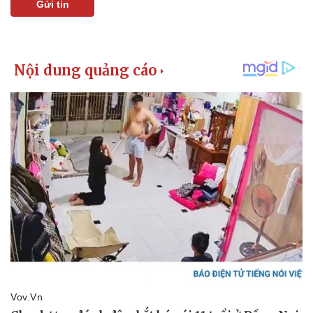
Gửi tin