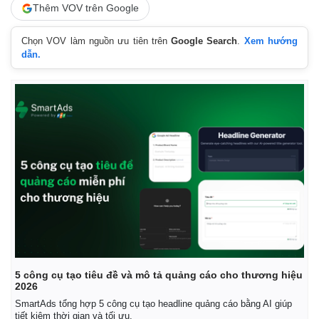
Thêm VOV trên Google
Chọn VOV làm nguồn ưu tiên trên
Google Search
.
Xem hướng
dẫn.
5 công cụ tạo tiêu đề và mô tả quảng cáo cho thương hiệu
2026
SmartAds tổng hợp 5 công cụ tạo headline quảng cáo bằng AI giúp
tiết kiệm thời gian và tối ưu.