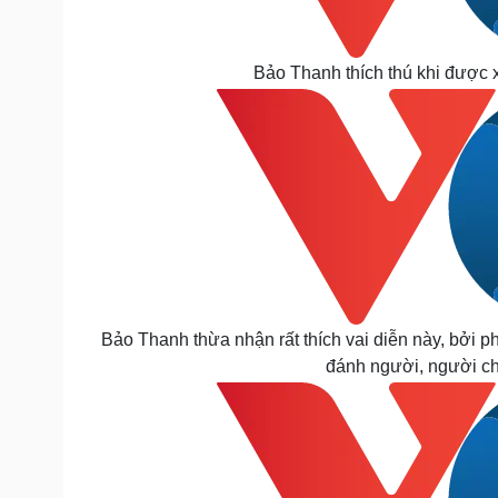
Bảo Thanh thích thú khi được 
Bảo Thanh thừa nhận rất thích vai diễn này, bởi p
đánh người, người chị