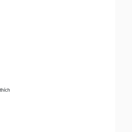
thích