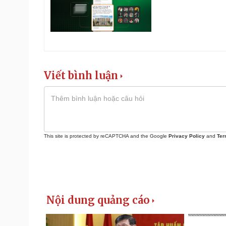
Viết bình luận
This site is protected by reCAPTCHA and the Google
Privacy Policy
and
Ter