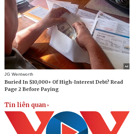
Tin liên quan