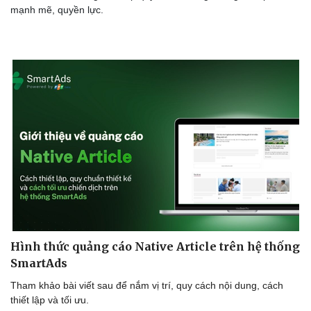
mạnh mẽ, quyền lực.
Hình thức quảng cáo Native Article trên hệ thống
SmartAds
Tham khảo bài viết sau để nắm vị trí, quy cách nội dung, cách
thiết lập và tối ưu.