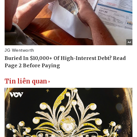
Tin liên quan