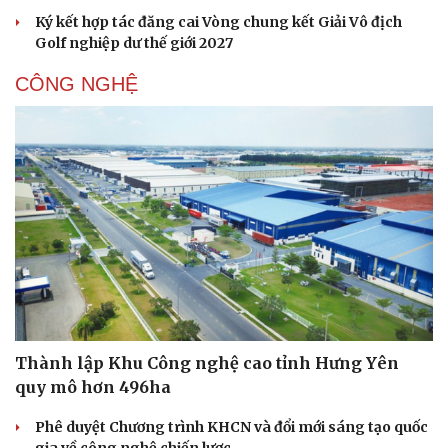
Ký kết hợp tác đăng cai Vòng chung kết Giải Vô địch
Golf nghiệp dư thế giới 2027
CÔNG NGHỆ
Thành lập Khu Công nghệ cao tỉnh Hưng Yên
quy mô hơn 496ha
Phê duyệt Chương trình KHCN và đổi mới sáng tạo quốc