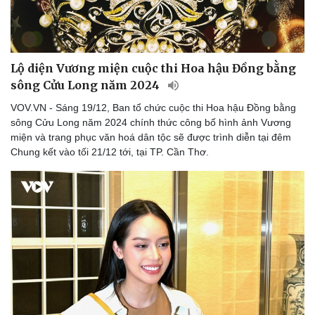
Lộ diện Vương miện cuộc thi Hoa hậu Đồng bằng
sông Cửu Long năm 2024
VOV.VN - Sáng 19/12, Ban tổ chức cuộc thi Hoa hậu Đồng bằng
sông Cửu Long năm 2024 chính thức công bố hình ảnh Vương
miện và trang phục văn hoá dân tộc sẽ được trình diễn tại đêm
Chung kết vào tối 21/12 tới, tại TP. Cần Thơ.