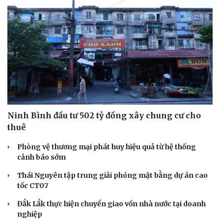
Ninh Bình đầu tư 502 tỷ đồng xây chung cư cho
thuê
Phòng vệ thương mại phát huy hiệu quả từ hệ thống
cảnh báo sớm
Thái Nguyên tập trung giải phóng mặt bằng dự án cao
tốc CT07
Đắk Lắk thực hiện chuyển giao vốn nhà nước tại doanh
nghiệp