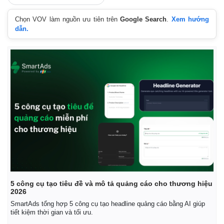
Chọn VOV làm nguồn ưu tiên trên
Google Search
.
Xem hướng
dẫn.
5 công cụ tạo tiêu đề và mô tả quảng cáo cho thương hiệu
2026
SmartAds tổng hợp 5 công cụ tạo headline quảng cáo bằng AI giúp
tiết kiệm thời gian và tối ưu.