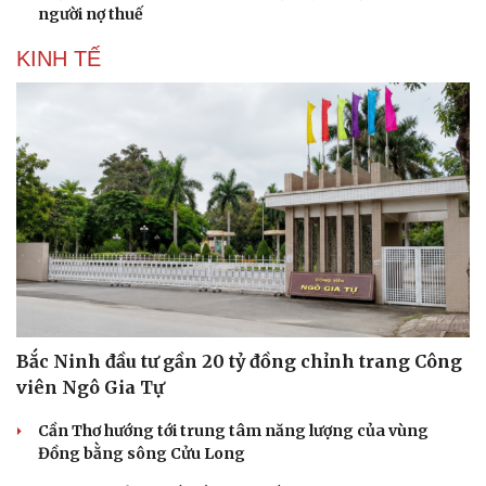
người nợ thuế
KINH TẾ
Bắc Ninh đầu tư gần 20 tỷ đồng chỉnh trang Công
viên Ngô Gia Tự
Cải chính
Cần Thơ hướng tới trung tâm năng lượng của vùng
Đồng bằng sông Cửu Long