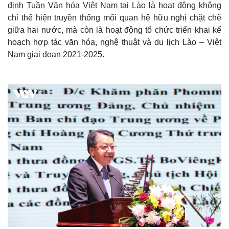
định Tuần Văn hóa Việt Nam tại Lào là hoạt động không
chỉ thể hiện truyền thống mối quan hệ hữu nghị chặt chẽ
giữa hai nước, mà còn là hoạt động tổ chức triển khai kế
hoạch hợp tác văn hóa, nghệ thuật và du lịch Lào – Việt
Nam giai đoạn 2021-2025.