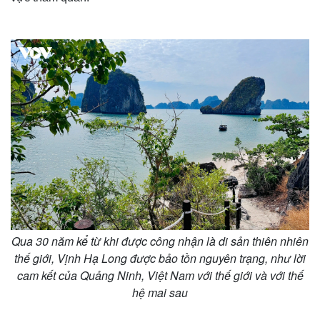
Qua 30 năm kể từ khi được công nhận là di sản thiên nhiên
thế giới, Vịnh Hạ Long được bảo tồn nguyên trạng, như lời
cam kết của Quảng Ninh, Việt Nam với thế giới và với thế
hệ mai sau