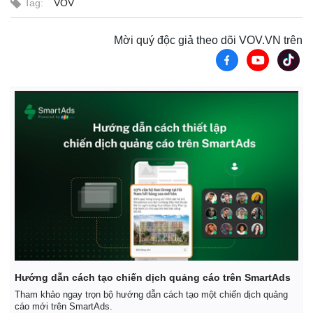
Tag:
VOV
Mời quý độc giả theo dõi VOV.VN trên
Hướng dẫn cách tạo chiến dịch quảng cáo trên SmartAds
Tham khảo ngay trọn bộ hướng dẫn cách tạo một chiến dịch quảng
cáo mới trên SmartAds.