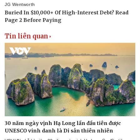
Tin liên quan
30 năm ngày vịnh Hạ Long lần đầu tiên được
UNESCO vinh danh là Di sản thiên nhiên