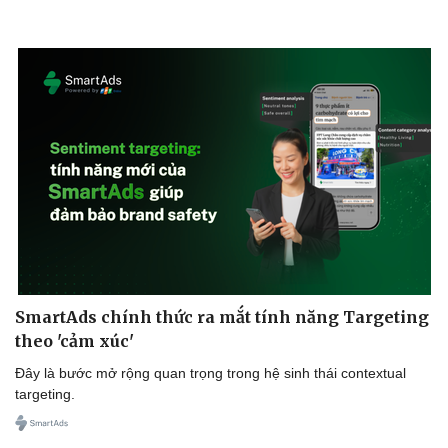
SmartAds chính thức ra mắt tính năng Targeting
theo 'cảm xúc'
Đây là bước mở rộng quan trọng trong hệ sinh thái contextual
targeting.