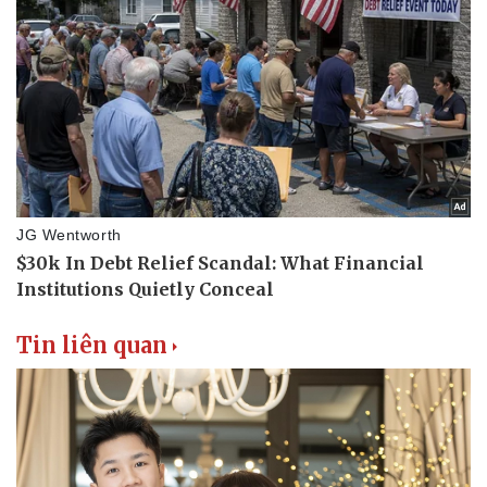
Tin liên quan