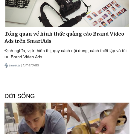
Tổng quan về hình thức quảng cáo Brand Video
Ads trên SmartAds
Định nghĩa, vị trí hiển thị, quy cách nội dung, cách thiết lập và tối
ưu Brand Video Ads.
| SmartAds
ĐỜI SỐNG