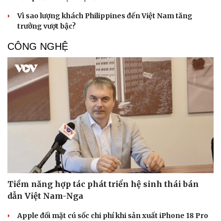
Vì sao lượng khách Philippines đến Việt Nam tăng
trưởng vượt bậc?
CÔNG NGHỆ
Tiềm năng hợp tác phát triển hệ sinh thái bán
dẫn Việt Nam-Nga
Apple đối mặt cú sốc chi phí khi sản xuất iPhone 18 Pro