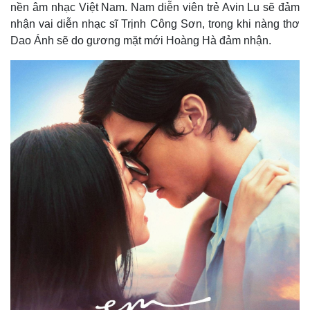
nền âm nhạc Việt Nam. Nam diễn viên trẻ Avin Lu sẽ đảm
nhận vai diễn nhạc sĩ Trịnh Công Sơn, trong khi nàng thơ
Dao Ánh sẽ do gương mặt mới Hoàng Hà đảm nhận.