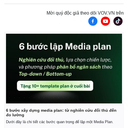
Mời quý độc giả theo dõi VOV.VN trên
6 bước xây dựng media plan: từ nghiên cứu đối thủ đến
đo lường
Dưới đây là chi tiết các bước quan trọng để lập một Media Plan.