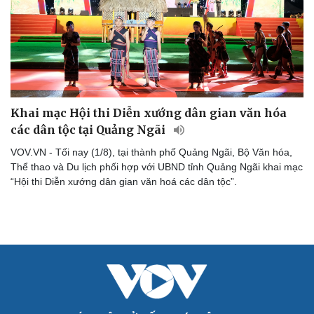
Khai mạc Hội thi Diễn xướng dân gian văn hóa
các dân tộc tại Quảng Ngãi
VOV.VN - Tối nay (1/8), tại thành phố Quảng Ngãi, Bộ Văn hóa,
Thể thao và Du lịch phối hợp với UBND tỉnh Quảng Ngãi khai mạc
“Hội thi Diễn xướng dân gian văn hoá các dân tộc”.
Cải chính