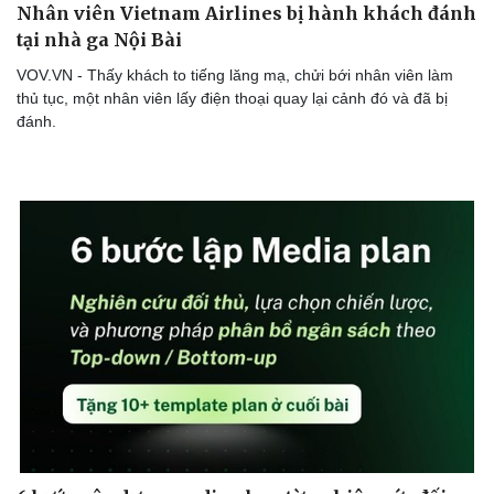
Nhân viên Vietnam Airlines bị hành khách đánh
tại nhà ga Nội Bài
VOV.VN - Thấy khách to tiếng lăng mạ, chửi bới nhân viên làm
thủ tục, một nhân viên lấy điện thoại quay lại cảnh đó và đã bị
đánh.
Cải chính