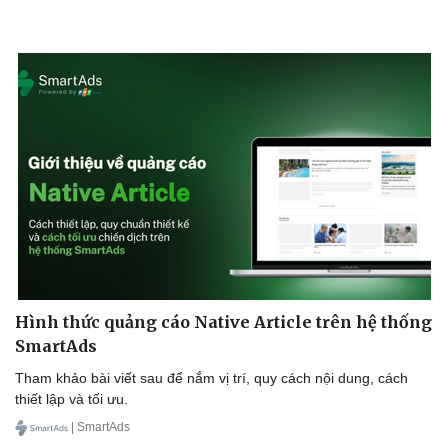
Hình thức quảng cáo Native Article trên hệ thống
SmartAds
Tham khảo bài viết sau để nắm vị trí, quy cách nội dung, cách
thiết lập và tối ưu.
| SmartAds