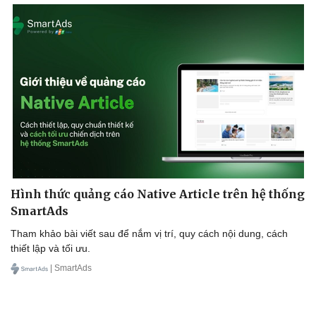
Hình thức quảng cáo Native Article trên hệ thống
SmartAds
Tham khảo bài viết sau để nắm vị trí, quy cách nội dung, cách
thiết lập và tối ưu.
| SmartAds