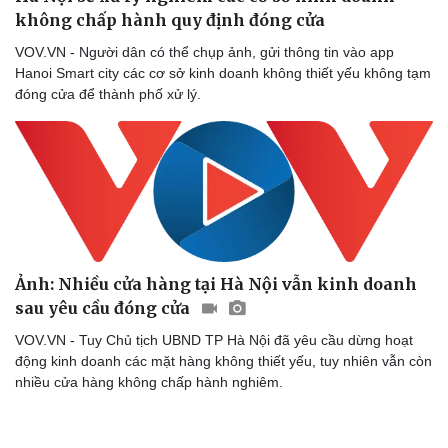
không chấp hành quy định đóng cửa
VOV.VN - Người dân có thể chụp ảnh, gửi thông tin vào app
Hanoi Smart city các cơ sở kinh doanh không thiết yếu không tạm
đóng cửa để thành phố xử lý.
Ảnh: Nhiều cửa hàng tại Hà Nội vẫn kinh doanh
sau yêu cầu đóng cửa
VOV.VN - Tuy Chủ tịch UBND TP Hà Nội đã yêu cầu dừng hoạt
động kinh doanh các mặt hàng không thiết yếu, tuy nhiên vẫn còn
nhiều cửa hàng không chấp hành nghiêm.