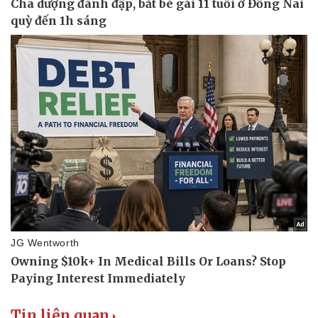
Tin liên quan