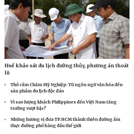
Huế khảo sát du lịch đường thủy, phương án thoát
lũ
Thổ cẩm Chăm Mỹ Nghiệp: Từ ngôn ngữ văn hóa đến
sản phẩm du lịch độc đáo
Vì sao lượng khách Philippines đến Việt Nam tăng
trưởng vượt bậc?
Những hương vị đưa TP.HCM thành thiên đường ẩm
thực đường phố hàng đầu thế giới