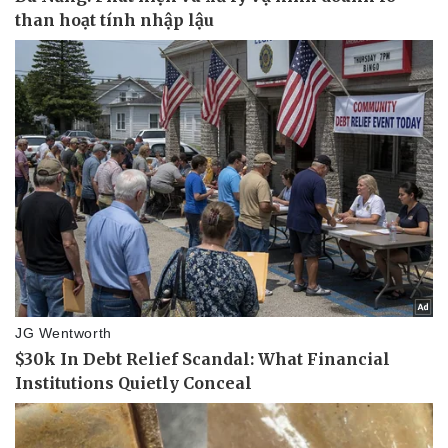
Giá cà phê