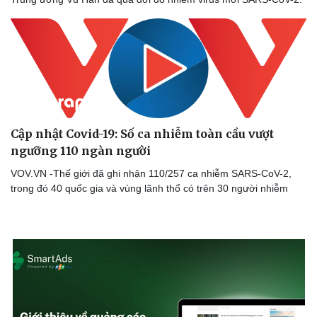
Cập nhật Covid-19: Số ca nhiễm toàn cầu vượt
ngưỡng 110 ngàn người
VOV.VN -Thế giới đã ghi nhận 110/257 ca nhiễm SARS-CoV-2,
trong đó 40 quốc gia và vùng lãnh thổ có trên 30 người nhiễm