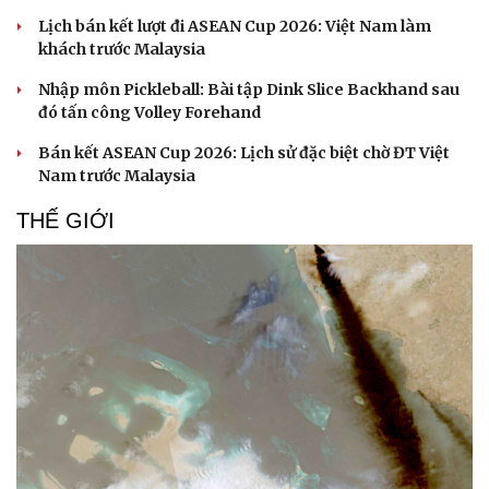
Lịch bán kết lượt đi ASEAN Cup 2026: Việt Nam làm
khách trước Malaysia
Nhập môn Pickleball: Bài tập Dink Slice Backhand sau
đó tấn công Volley Forehand
Bán kết ASEAN Cup 2026: Lịch sử đặc biệt chờ ĐT Việt
Nam trước Malaysia
THẾ GIỚI
Cải chính