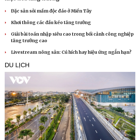
Đặc sản sỏi mầm độc đáo ở Miền Tây
Khơi thông các đầu kéo tăng trưởng
Giải bài toán nhập siêu cao trong bối cảnh công nghiệp
tăng trưởng cao
Livestream nông sản: Cú hích hay hiệu ứng ngắn hạn?
DU LỊCH