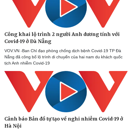
Công khai lộ trình 2 người Anh dương tính với
Covid-19 ở Đà Nẵng
VOV.VN -Ban Chỉ đạo phòng chống dịch bệnh Covid-19 TP Đà
Nẵng đã công bố lộ trình di chuyển của hai nam du khách quốc
tịch Anh nhiễm Covid-19
Cảnh báo Bản đồ tự tạo về nghi nhiễm Covid-19 ở
Hà Nội