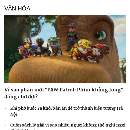
VĂN HÓA
Vì sao phần mới “PAW Patrol: Phim khủng long”
đáng chờ đợi?
Khi phở bước ra khỏi bàn ăn để trở thành biểu tượng Hà
Nội
Cuốn sách lý giải vì sao nhiều người không thể nghỉ ngơi