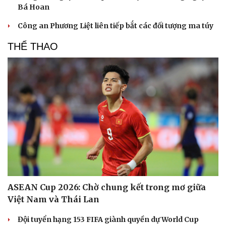
Bá Hoan
Công an Phương Liệt liên tiếp bắt các đối tượng ma túy
THỂ THAO
ASEAN Cup 2026: Chờ chung kết trong mơ giữa
Việt Nam và Thái Lan
Đội tuyển hạng 153 FIFA giành quyền dự World Cup