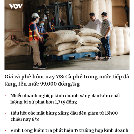
Giá cà phê hôm nay 7/8: Cà phê trong nước tiếp đà
tăng, lên mức 99.000 đồng/kg
Nhiều doanh nghiệp kinh doanh xăng dầu kém chất
lượng bị xử phạt hơn 1,7 tỷ đồng
Hầu hết các mặt hàng xăng dầu đều giảm từ 15h00
chiều nay 6/8
Vĩnh Long kiểm tra phát hiện 17 trường hợp kinh doanh