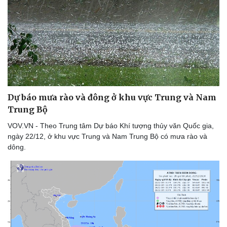
Dự báo mưa rào và đông ở khu vực Trung và Nam
Trung Bộ
VOV.VN - Theo Trung tâm Dự báo Khí tượng thủy văn Quốc gia,
ngày 22/12, ở khu vực Trung và Nam Trung Bộ có mưa rào và
dông.