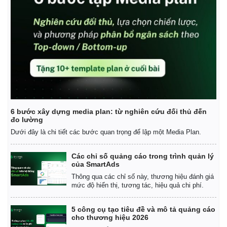
6 bước xây dựng media plan: từ nghiên cứu đối thủ đến
đo lường
Dưới đây là chi tiết các bước quan trọng để lập một Media Plan.
Các chỉ số quảng cáo trong trình quản lý
của SmartAds
Thông qua các chỉ số này, thương hiệu đánh giá
mức độ hiển thị, tương tác, hiệu quả chi phí.
5 công cụ tạo tiêu đề và mô tả quảng cáo
cho thương hiệu 2026