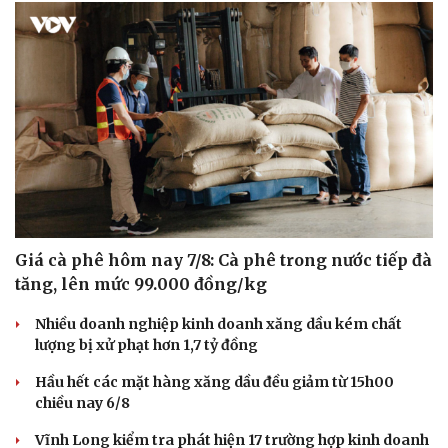
Giá cà phê hôm nay 7/8: Cà phê trong nước tiếp đà
tăng, lên mức 99.000 đồng/kg
Nhiều doanh nghiệp kinh doanh xăng dầu kém chất
lượng bị xử phạt hơn 1,7 tỷ đồng
Hầu hết các mặt hàng xăng dầu đều giảm từ 15h00
chiều nay 6/8
Vĩnh Long kiểm tra phát hiện 17 trường hợp kinh doanh