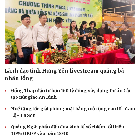
Lãnh đạo tỉnh Hưng Yên livestream quảng bá
nhãn lồng
Đồng Tháp đầu tư hơn 160 tỷ đồng xây dựng Dự án Cải
tạo nút giao An Bình
Huế tăng tốc giải phóng mặt bằng mở rộng cao tốc Cam
Lộ - La Sơn
Quảng Ngãi phấn đấu đưa kinh tế số chiếm tối thiểu
30% GRDP vào năm 2030