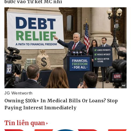
Tin liên quan