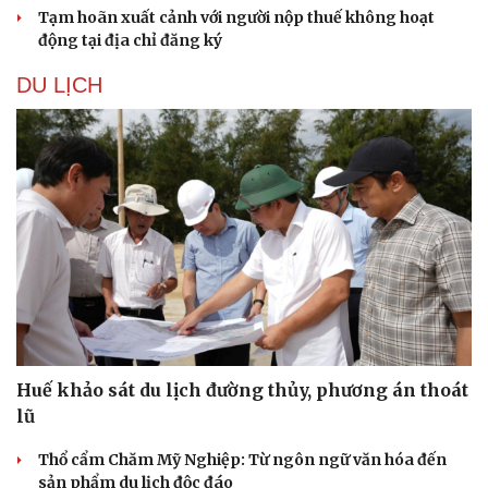
Tạm hoãn xuất cảnh với người nộp thuế không hoạt
động tại địa chỉ đăng ký
DU LỊCH
Huế khảo sát du lịch đường thủy, phương án thoát
lũ
Thổ cẩm Chăm Mỹ Nghiệp: Từ ngôn ngữ văn hóa đến
sản phẩm du lịch độc đáo