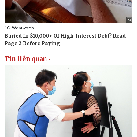
Tin liên quan