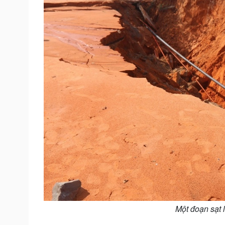
Một đoạn sạt 