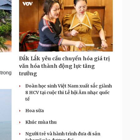
Đắk Lắk yêu cầu chuyển hóa giá trị
văn hóa thành động lực tăng
 trong
trưởng
Đoàn học sinh Việt Nam xuất sắc giành
8 HCV tại cuộc thi Lễ hội Âm nhạc quốc
tế
Hoa sữa
Khúc mùa thu
Người trẻ và hành trình đưa di sản