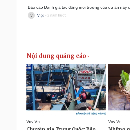
Báo cáo Đánh giá tác động môi trường của dự án này ch
Việt
- 2 năm trước