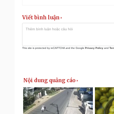
Viết bình luận
This site is protected by reCAPTCHA and the Google
Privacy Policy
and
Ter