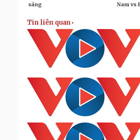
Tin liên quan