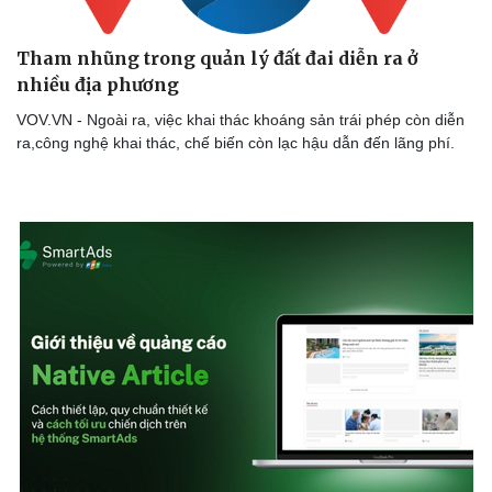
Tham nhũng trong quản lý đất đai diễn ra ở
nhiều địa phương
VOV.VN - Ngoài ra, việc khai thác khoáng sản trái phép còn diễn
ra,công nghệ khai thác, chế biến còn lạc hậu dẫn đến lãng phí.