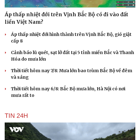
Áp thấp nhiệt đới trên Vịnh Bắc Bộ có đi vào đất
liền Việt Nam?
Áp thấp nhiệt đới hình thành trên Vịnh Bắc Bộ, gió giật
cấp 8
Cảnh báo lũ quét, sạt lở đất tại 5 tỉnh miền Bắc và Thanh
Hóa do mưa lớn
Thời tiết hôm nay 7/8: Mưa lớn bao trùm Bắc Bộ về đêm
và sáng
Thời tiết hôm nay 6/8: Bắc Bộ mưa lớn, Hà Nội có nơi
mưa rất to
TIN 24H