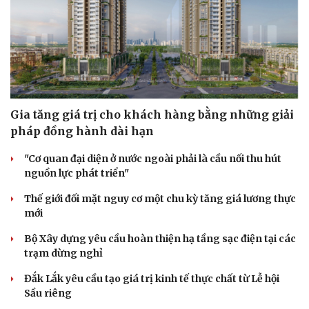
Gia tăng giá trị cho khách hàng bằng những giải
pháp đồng hành dài hạn
"Cơ quan đại diện ở nước ngoài phải là cầu nối thu hút
nguồn lực phát triển"
Thế giới đối mặt nguy cơ một chu kỳ tăng giá lương thực
mới
Bộ Xây dựng yêu cầu hoàn thiện hạ tầng sạc điện tại các
trạm dừng nghỉ
Đắk Lắk yêu cầu tạo giá trị kinh tế thực chất từ Lễ hội
Sầu riêng