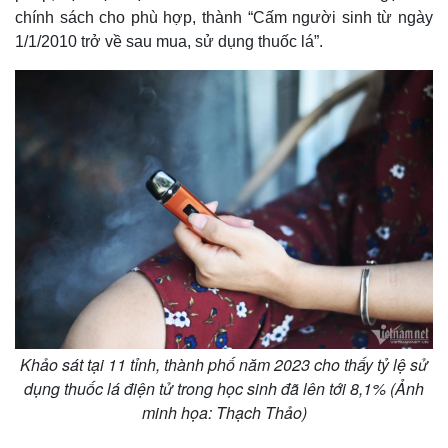
chính sách cho phù hợp, thành “Cấm người sinh từ ngày
1/1/2010 trở về sau mua, sử dụng thuốc lá”.
Khảo sát tại 11 tỉnh, thành phố năm 2023 cho thấy tỷ lệ sử
dụng thuốc lá điện tử trong học sinh đã lên tới 8,1% (Ảnh
minh họa: Thạch Thảo)