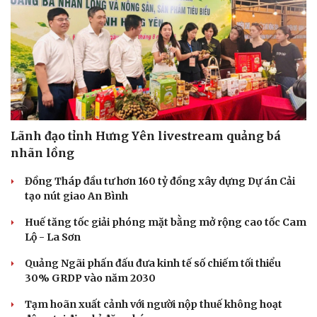
Lãnh đạo tỉnh Hưng Yên livestream quảng bá
nhãn lồng
Đồng Tháp đầu tư hơn 160 tỷ đồng xây dựng Dự án Cải
tạo nút giao An Bình
Huế tăng tốc giải phóng mặt bằng mở rộng cao tốc Cam
Lộ - La Sơn
Quảng Ngãi phấn đấu đưa kinh tế số chiếm tối thiểu
30% GRDP vào năm 2030
Tạm hoãn xuất cảnh với người nộp thuế không hoạt